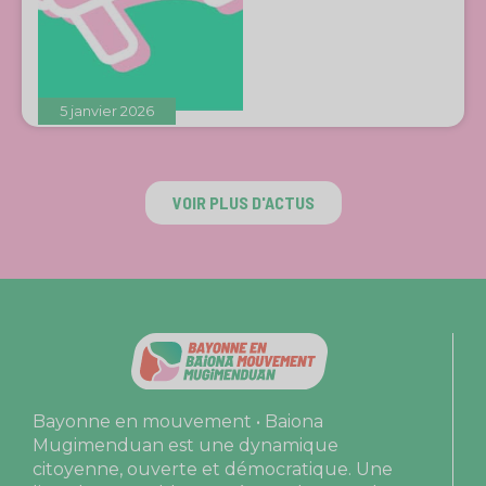
5 janvier 2026
VOIR PLUS D'ACTUS
Bayonne en mouvement • Baiona
Mugimenduan est une dynamique
citoyenne, ouverte et démocratique. Une