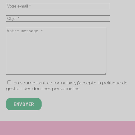
En soumettant ce formulaire, j'accepte la politique de
gestion des données personnelles