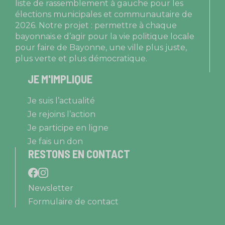
liste de rassemblement à gauche pour les
élections municipales et communautaire de
2026. Notre projet : permettre à chaque
bayonnais.e d’agir pour la vie politique locale
pour faire de Bayonne, une ville plus juste,
plus verte et plus démocratique.
JE M'IMPLIQUE
Je suis l’actualité
Je rejoins l’action
Je participe en ligne
Je fais un don
RESTONS EN CONTACT
Newsletter
Formulaire de contact